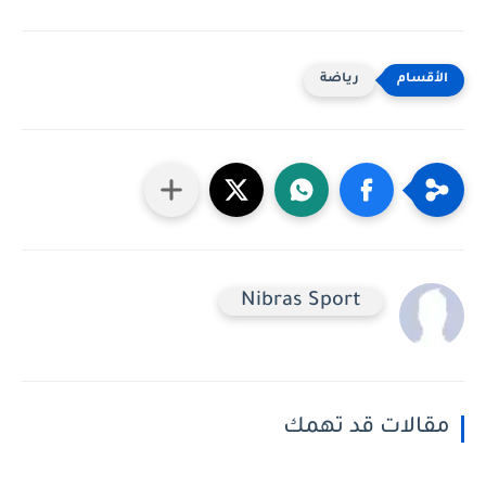
رياضة
Nibras ‎Sport
مقالات قد تهمك