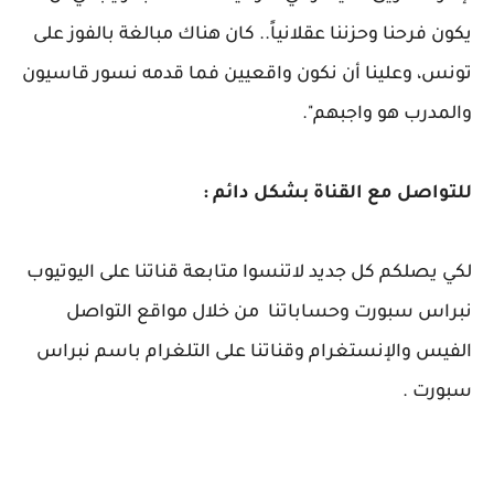
يكون فرحنا وحزننا عقلانياً.. كان هناك مبالغة بالفوز على
تونس، وعلينا أن نكون واقعيين فما قدمه نسور قاسيون
والمدرب هو واجبهم".
للتواصل مع القناة بشكل دائم :
لكي يصلكم كل جديد لاتنسوا متابعة قناتنا على اليوتيوب
نبراس سبورت وحساباتنا من خلال مواقع التواصل
الفيس والإنستغرام وقناتنا على التلغرام باسم نبراس
سبورت .