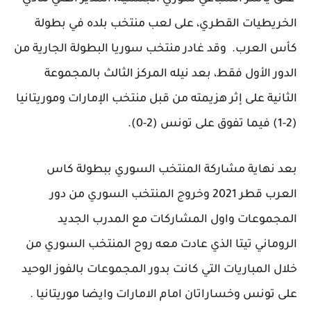
الخريطيات القطري، على لعب منتخب بلده في بطولة
كأس العرب. وقد غادر منتخب سوريا البطولة الجارية من
الدور الأول فقط، بعد نيله المركز الثالث بالمجموعة
الثانية على إثر هزيمته من قبل منتخب الإمارات وموريتانيا
(2-1) فيما تفوق على تونس (2-0).
بعد نهاية مشاركة المنتخب السوري ببطولة كاس
العرب قطر 2021 وخروج المنتخب السوري من دور
المجموعات واول المشاركات مع المدرب الجديد
الروماني تيتا الذي عادت معه روح المنتخب السوري من
خلال المباريات التي كانت بدور المجموعات بالفوز الوحيد
على تونس وخساراتان امام الامارات وايضا موريتانيا .