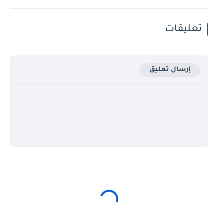
تعليقات
إرسال تعليق